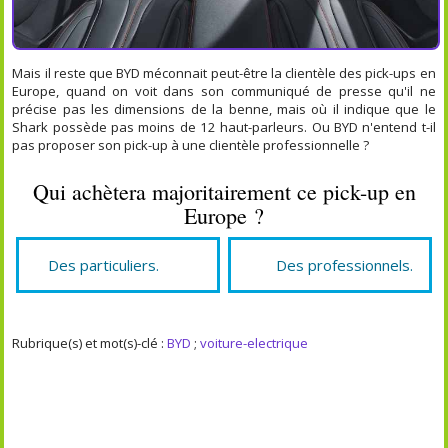
Mais il reste que BYD méconnait peut-être la clientèle des pick-ups en
Europe, quand on voit dans son communiqué de presse qu'il ne
précise pas les dimensions de la benne, mais où il indique que le
Shark possède pas moins de 12 haut-parleurs. Ou BYD n'entend t-il
pas proposer son pick-up à une clientèle professionnelle ?
Qui achètera majoritairement ce pick-up en
Europe ?
Des particuliers.
Des professionnels.
Rubrique(s) et mot(s)-clé :
BYD
;
voiture-electrique