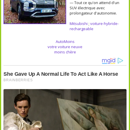
— Tout ce qu'on attend d'un
SUV électrique avec
prolongateur d'autonomie.
Mitsubishi
;
voiture-hybride-
rechargeable
AutoMoins
votre voiture neuve
moins chère