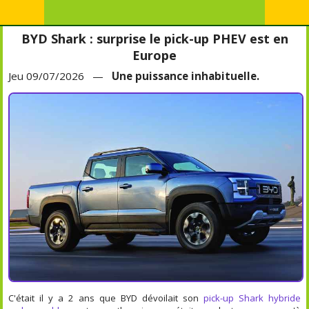
BYD Shark : surprise le pick-up PHEV est en
Europe
Jeu 09/07/2026 —
Une puissance inhabituelle.
C'était il y a 2 ans que BYD dévoilait son
pick-up Shark hybride