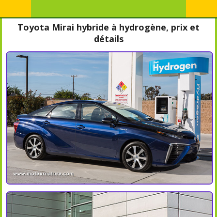
Toyota Mirai hybride à hydrogène, prix et
détails