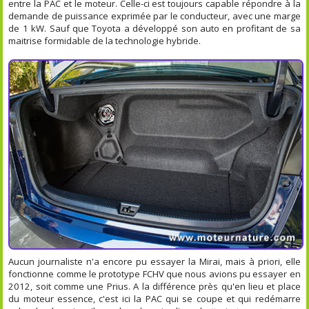
entre la PAC et le moteur. Celle-ci est toujours capable répondre à la
demande de puissance exprimée par le conducteur, avec une marge
de 1 kW. Sauf que Toyota a développé son auto en profitant de sa
maitrise formidable de la technologie hybride.
Aucun journaliste n'a encore pu essayer la Mirai, mais à priori, elle
fonctionne comme le prototype FCHV que nous avions pu essayer en
2012, soit comme une Prius. A la différence près qu'en lieu et place
du moteur essence, c'est ici la PAC qui se coupe et qui redémarre