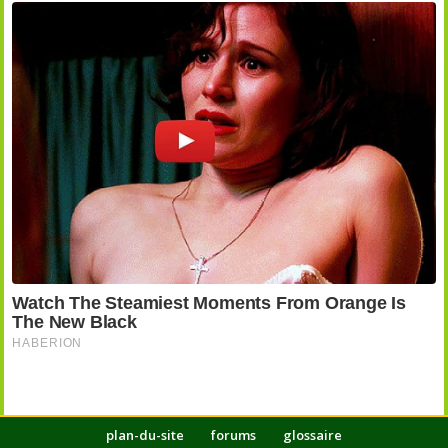
plan-du-site
forums
glossaire