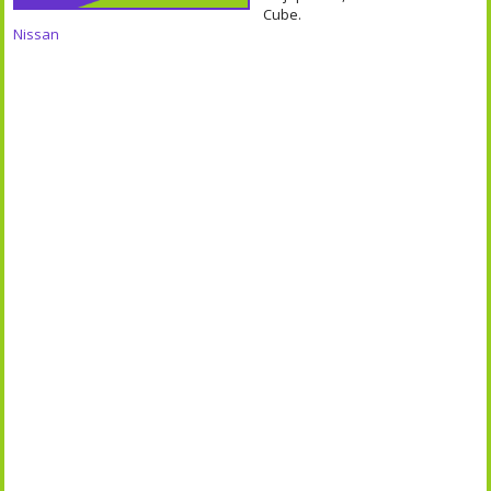
Cube.
Nissan