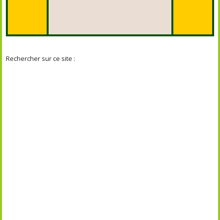
Rechercher sur ce site :