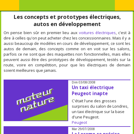
Les concepts et prototypes électriques,
autos en développement
On pense bien sûr en premier lieu aux
voitures électriques
, c'est à
dire à celles qu'on peut acheter chez les concessionnaires. Mais il y a
aussi beaucoup de modèles en cours de développement, ce sont les
autos de demain, des concepts comme on en voit sur les salons,
parfois ce ne sont que des maquettes non fonctionnelles, mais elles
peuvent aussi être des prototypes de développement, testés sur la
route, voire en compétition, pour que les électriques de demain
soient meilleures que jamais.
Dim 03/08/2008
Un taxi électrique
Peugeot inapte
C'était l'une des grosses
surprises du salon de Londres,
un taxi électrique sur la base
d'une Peugeot.
Peugeot
Mar 29/07/2008