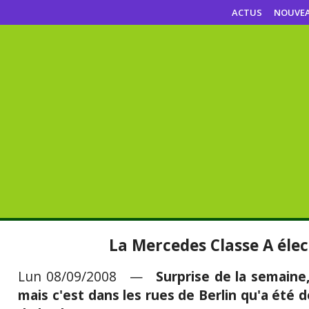
ACTUS
NOUVE
La Mercedes Classe A élec
Lun 08/09/2008 —
Surprise de la semaine,
mais c'est dans les rues de Berlin qu'a été d