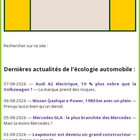
Rechercher sur ce site :
Dernières actualités de l'écologie automobile :
07-08-2026 —
Audi A2 électrique, 10 % plus sobre que la
Volkswagen ?
— La marque prend des risques.
06-08-2026 —
Nissan Qashqai e-Power, 1980 km avec un plein
—
Presqu'aussi bien qu'un diesel.
05-08-2026 —
Mercedes GLA : la plus branchée des Mercedes
—
Mais la moins Mercedes ?
03-08-2026 —
Leapmotor est devenu un grand constructeur
—
Le petit chinois qui grandit.