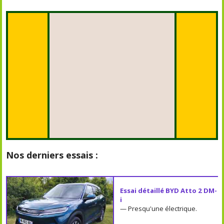
Nos derniers essais :
Essai détaillé BYD Atto 2 DM-
i
— Presqu'une électrique.