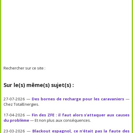
Rechercher sur ce site :
Sur le(s) même(s) sujet(s) :
27-07-2026 —
Des bornes de recharge pour les caravaniers
—
Chez TotalEnergies.
17-04-2026 —
Fin des ZFE : il faut alors s'attaquer aux causes
du problème
— Et non plus aux conséquences.
23-03-2026 —
Blackout espagnol, ce n'était pas la faute des