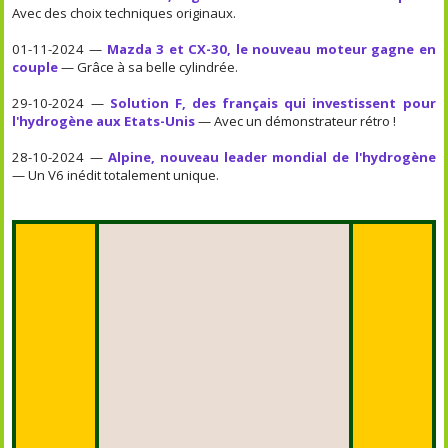
Avec des choix techniques originaux.
01-11-2024 —
Mazda 3 et CX-30, le nouveau moteur gagne en
couple
— Grâce à sa belle cylindrée.
29-10-2024 —
Solution F, des français qui investissent pour
l'hydrogène aux Etats-Unis
— Avec un démonstrateur rétro !
28-10-2024 —
Alpine, nouveau leader mondial de l'hydrogène
— Un V6 inédit totalement unique.