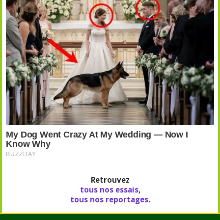
Retrouvez
tous nos essais
,
tous nos reportages
.