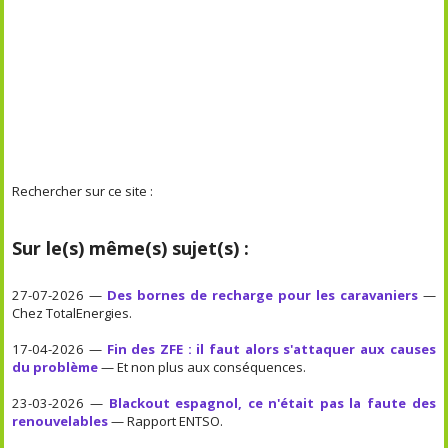
Rechercher sur ce site :
Sur le(s) même(s) sujet(s) :
27-07-2026 —
Des bornes de recharge pour les caravaniers
—
Chez TotalEnergies.
17-04-2026 —
Fin des ZFE : il faut alors s'attaquer aux causes
du problème
— Et non plus aux conséquences.
23-03-2026 —
Blackout espagnol, ce n'était pas la faute des
renouvelables
— Rapport ENTSO.