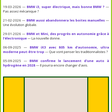
19-03-2026 —
BMW i3, super électrique, mais bonne BMW ?
—
Pas assez mécanique ?
21-02-2026 —
BMW aussi abandonnera les boites manuelles
—
Une évolution globale.
29-01-2026 —
BMW et Mini, des progrès en autonomie grâce à
l'électronique
— La nouvelle donne.
06-09-2025 —
BMW iX3 avec 805 km d'autonomie, ultra
moderne peut-être trop
— Que vont penser les traditionnalistes ?
05-09-2025 —
BMW confirme le lancement d'une auto à
hydrogène en 2028
— Il pourra encore changer d'avis.