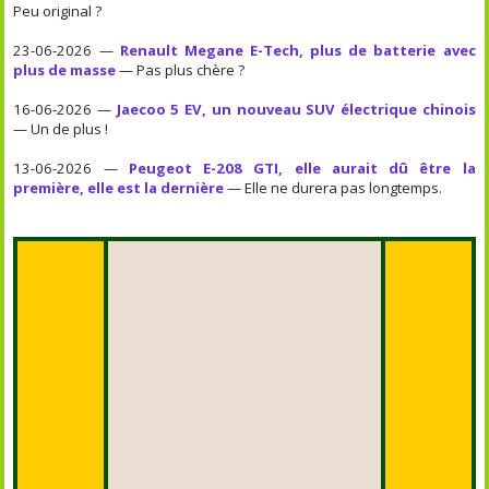
Peu original ?
23-06-2026 —
Renault Megane E-Tech, plus de batterie avec
plus de masse
— Pas plus chère ?
16-06-2026 —
Jaecoo 5 EV, un nouveau SUV électrique chinois
— Un de plus !
13-06-2026 —
Peugeot E-208 GTI, elle aurait dû être la
première, elle est la dernière
— Elle ne durera pas longtemps.