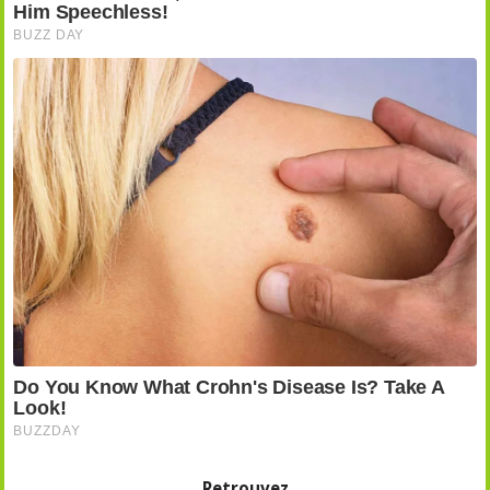
Retrouvez