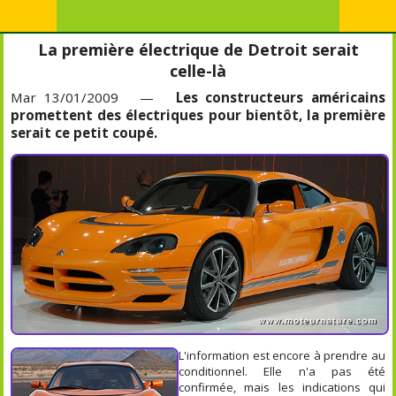
La première électrique de Detroit serait
celle-là
Mar 13/01/2009 —
Les constructeurs américains
promettent des électriques pour bientôt, la première
serait ce petit coupé.
L'information est encore à prendre au
conditionnel. Elle n'a pas été
confirmée, mais les indications qui