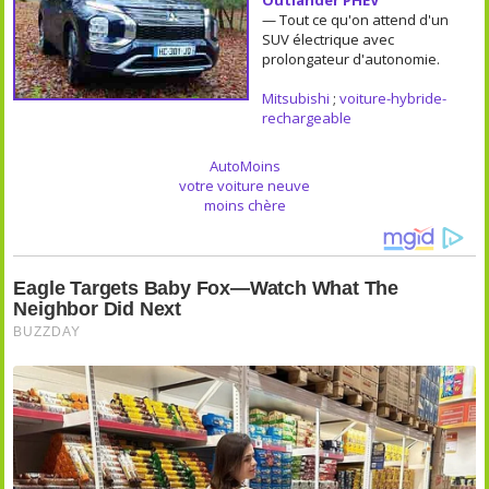
— Tout ce qu'on attend d'un
SUV électrique avec
prolongateur d'autonomie.
Mitsubishi
;
voiture-hybride-
rechargeable
AutoMoins
votre voiture neuve
moins chère