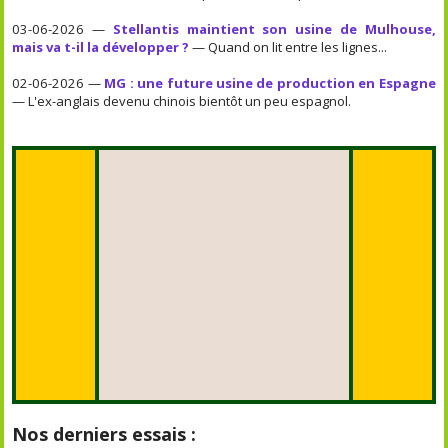
03-06-2026 —
Stellantis maintient son usine de Mulhouse,
mais va t-il la développer ?
— Quand on lit entre les lignes...
02-06-2026 —
MG : une future usine de production en Espagne
— L'ex-anglais devenu chinois bientôt un peu espagnol.
Nos derniers essais :