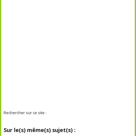
Rechercher sur ce site :
Sur le(s) même(s) sujet(s) :