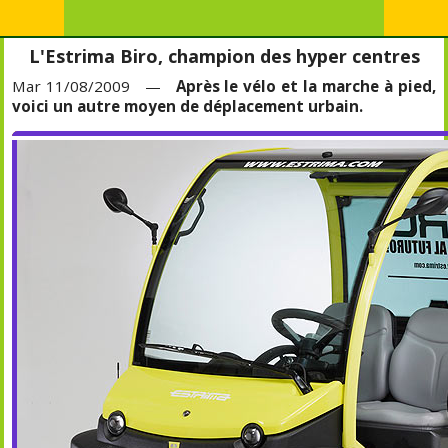
L'Estrima Biro, champion des hyper centres
Mar 11/08/2009 —
Après le vélo et la marche à pied,
voici un autre moyen de déplacement urbain.