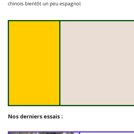
chinois bientôt un peu espagnol.
Nos derniers essais :