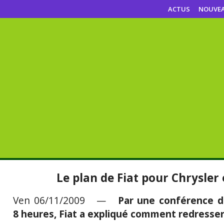
ACTUS
NOUVE
Le plan de Fiat pour Chrysler 
Ven 06/11/2009 —
Par une conférence d
8 heures, Fiat a expliqué comment redresser