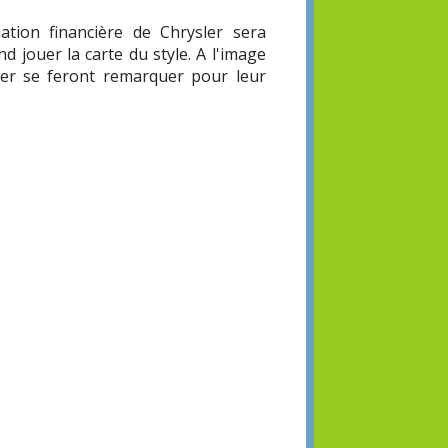
tion financière de Chrysler sera
 jouer la carte du style. A l'image
ler se feront remarquer pour leur