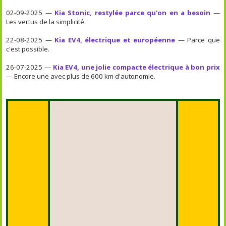
02-09-2025 —
Kia Stonic, restylée parce qu'on en a besoin
—
Les vertus de la simplicité.
22-08-2025 —
Kia EV4, électrique et européenne
— Parce que
c'est possible.
26-07-2025 —
Kia EV4, une jolie compacte électrique à bon prix
— Encore une avec plus de 600 km d'autonomie.