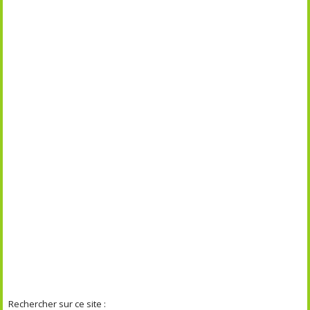
Rechercher sur ce site :