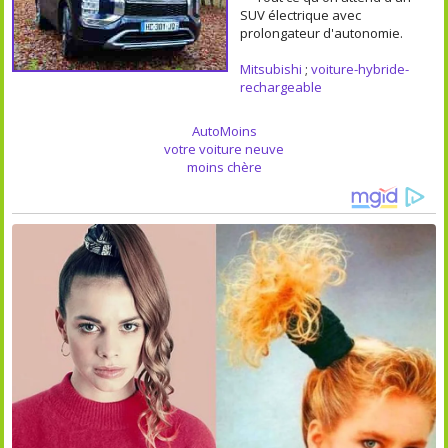
SUV électrique avec
prolongateur d'autonomie.
Mitsubishi
;
voiture-hybride-
rechargeable
AutoMoins
votre voiture neuve
moins chère