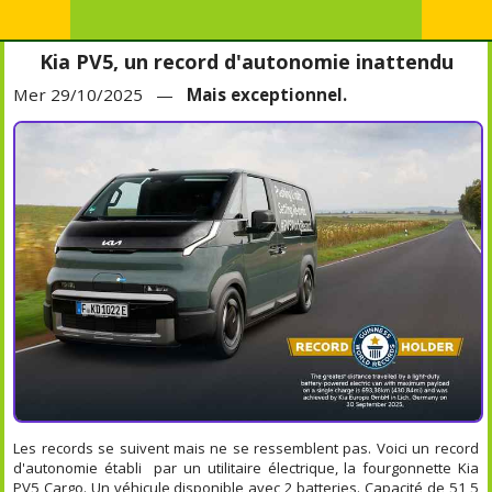
Kia PV5, un record d'autonomie inattendu
Mer 29/10/2025 —
Mais exceptionnel.
Les records se suivent mais ne se ressemblent pas. Voici un record
d'autonomie établi par un utilitaire électrique, la fourgonnette Kia
PV5 Cargo. Un véhicule disponible avec 2 batteries. Capacité de 51,5