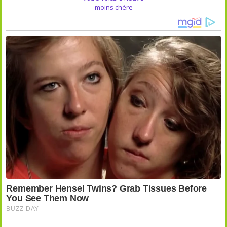
moins chère