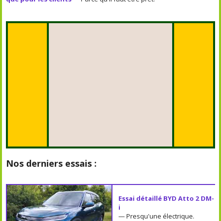
Nos derniers essais :
Essai détaillé BYD Atto 2 DM-
i
— Presqu'une électrique.