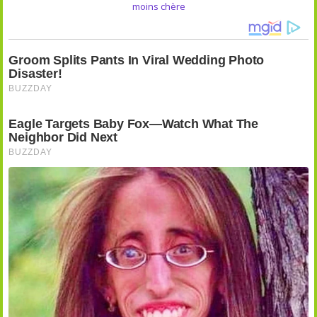
moins chère