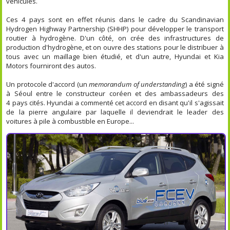
véhicules.
Ces 4 pays sont en effet réunis dans le cadre du Scandinavian
Hydrogen Highway Partnership (SHHP) pour développer le transport
routier à hydrogène. D'un côté, on crée des infrastructures de
production d'hydrogène, et on ouvre des stations pour le distribuer à
tous avec un maillage bien étudié, et d'un autre, Hyundai et Kia
Motors fourniront des autos.
Un protocole d'accord (un
memorandum of understanding
) a été signé
à Séoul entre le constructeur coréen et des ambassadeurs des
4 pays cités. Hyundai a commenté cet accord en disant qu'il s'agissait
de la pierre angulaire par laquelle il deviendrait le leader des
voitures à pile à combustible en Europe...