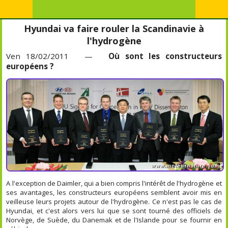
Hyundai va faire rouler la Scandinavie à
l'hydrogène
Ven 18/02/2011 —
Où sont les constructeurs
européens ?
A l'exception de Daimler, qui a bien compris l'intérêt de l'hydrogène et
ses avantages, les constructeurs européens semblent avoir mis en
veilleuse leurs projets autour de l'hydrogène. Ce n'est pas le cas de
Hyundai, et c'est alors vers lui que se sont tourné des officiels de
Norvège, de Suède, du Danemak et de l'Islande pour se fournir en