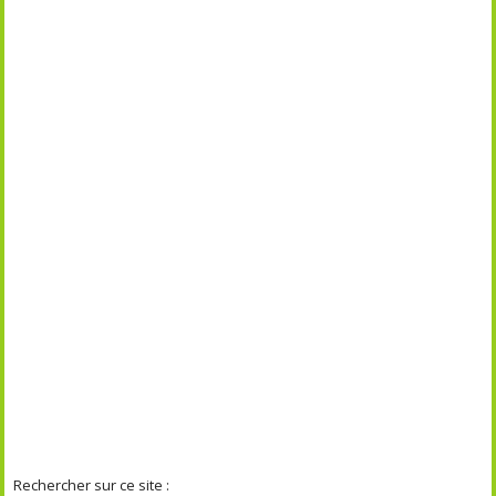
Rechercher sur ce site :