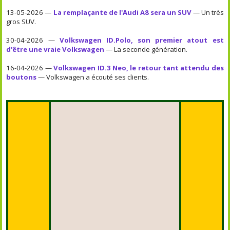
13-05-2026 —
La remplaçante de l'Audi A8 sera un SUV
— Un très
gros SUV.
30-04-2026 —
Volkswagen ID.Polo, son premier atout est
d'être une vraie Volkswagen
— La seconde génération.
16-04-2026 —
Volkswagen ID.3 Neo, le retour tant attendu des
boutons
— Volkswagen a écouté ses clients.