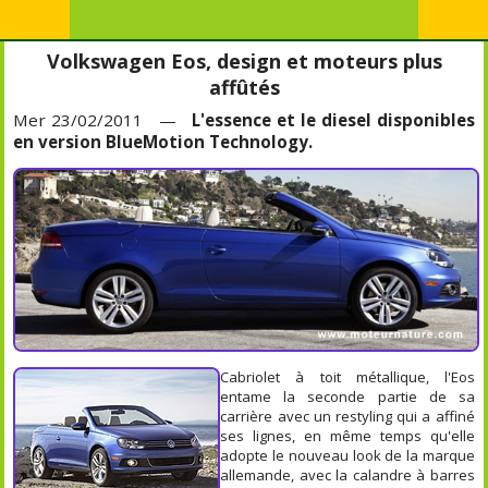
Volkswagen Eos, design et moteurs plus
affûtés
Mer 23/02/2011 —
L'essence et le diesel disponibles
en version BlueMotion Technology.
Cabriolet à toit métallique, l'Eos
entame la seconde partie de sa
carrière avec un restyling qui a affiné
ses lignes, en même temps qu'elle
adopte le nouveau look de la marque
allemande, avec la calandre à barres