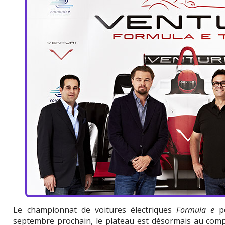
Le championnat de voitures électriques
Formula e
po
septembre prochain, le plateau est désormais au compl