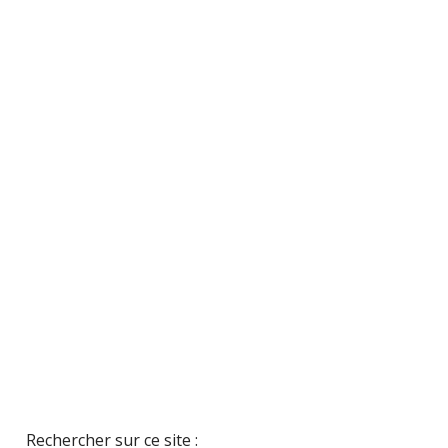
Rechercher sur ce site :