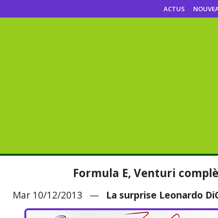
ACTUS
NOUVE
Formula E, Venturi complè
Mar 10/12/2013 —
La surprise Leonardo Di