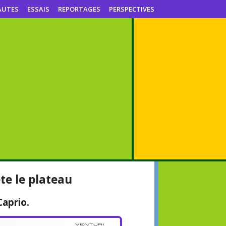
AUTES
ESSAIS
REPORTAGES
PERSPECTIVES
te le plateau
Caprio.