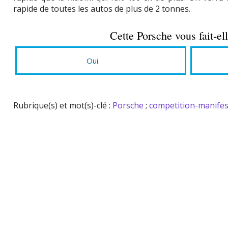
rapide de toutes les autos de plus de 2 tonnes.
Cette Porsche vous fait-ell
Oui.
Rubrique(s) et mot(s)-clé :
Porsche
;
competition-manifes