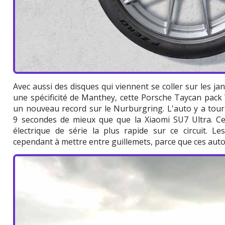
Avec aussi des disques qui viennent se coller sur les jant
une spécificité de Manthey, cette Porsche Taycan pack
un nouveau record sur le Nurburgring. L'auto y a tour
9 secondes de mieux que que la Xiaomi SU7 Ultra. Cel
électrique de série la plus rapide sur ce circuit. 
cependant à mettre entre guillemets, parce que ces autos