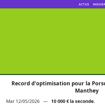
ACTUS
NOUVE
Record d'optimisation pour la Pors
Manthey
Mar 12/05/2026 —
10 000 € la seconde.