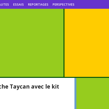
AUTES
ESSAIS
REPORTAGES
PERSPECTIVES
che Taycan avec le kit