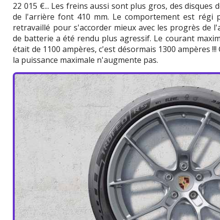
22 015 €... Les freins aussi sont plus gros, des disques 
de l'arrière font 410 mm. Le comportement est régi 
retravaillé pour s'accorder mieux avec les progrès de l
de batterie a été rendu plus agressif. Le courant maximal
était de 1100 ampères, c'est désormais 1300 ampères !!! C
la puissance maximale n'augmente pas.