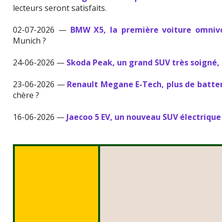
lecteurs seront satisfaits.
02-07-2026 —
BMW X5, la première voiture omniv
Munich ?
24-06-2026 —
Skoda Peak, un grand SUV très soigné, 
23-06-2026 —
Renault Megane E-Tech, plus de batter
chère ?
16-06-2026 —
Jaecoo 5 EV, un nouveau SUV électrique