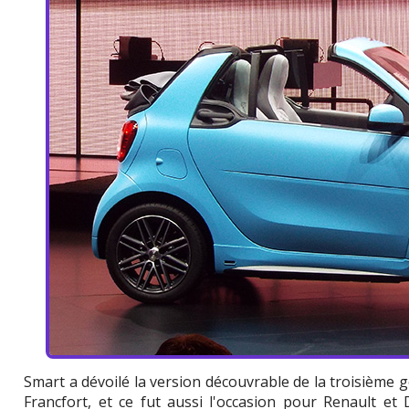
Smart a dévoilé la version découvrable de la troisième 
Francfort, et ce fut aussi l'occasion pour Renault et