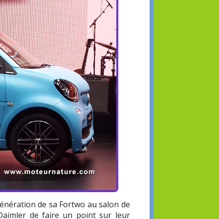
génération de sa Fortwo au salon de
 Daimler de faire un point sur leur