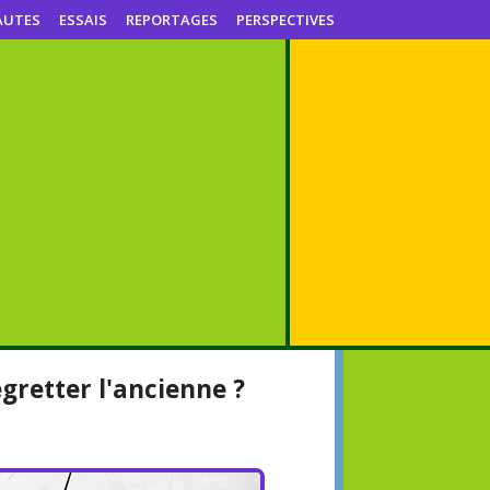
AUTES
ESSAIS
REPORTAGES
PERSPECTIVES
egretter l'ancienne ?