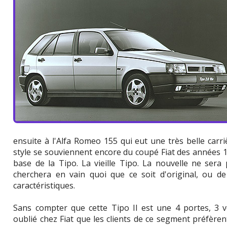
ensuite à l'Alfa Romeo 155 qui eut une très belle carri
style se souviennent encore du coupé Fiat des années 19
base de la Tipo. La vieille Tipo. La nouvelle ne sera
cherchera en vain quoi que ce soit d'original, ou 
caractéristiques.
Sans compter que cette Tipo II est une 4 portes, 3 v
oublié chez Fiat que les clients de ce segment préfèrent