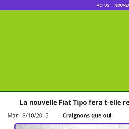
ACTUS
NOUVE
La nouvelle Fiat Tipo fera t-elle r
Mar 13/10/2015 —
Craignons que oui.