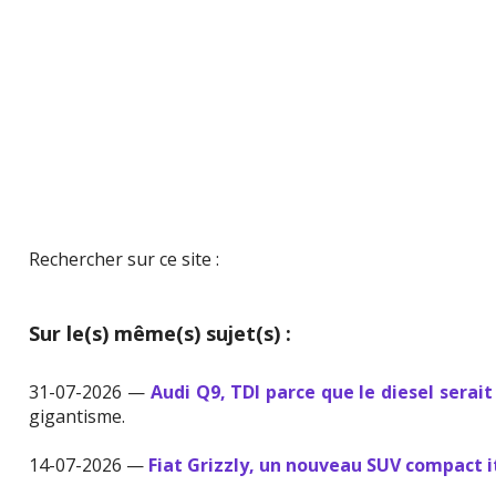
Rechercher sur ce site :
Sur le(s) même(s) sujet(s) :
31-07-2026 —
Audi Q9, TDI parce que le diesel serait
gigantisme.
14-07-2026 —
Fiat Grizzly, un nouveau SUV compact i