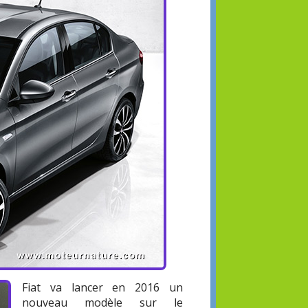
Fiat va lancer en 2016 un
nouveau modèle sur le