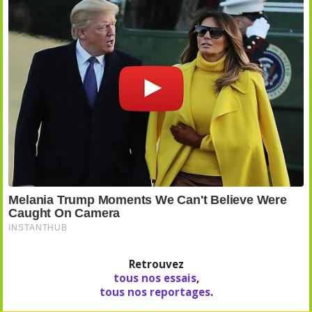
Retrouvez
tous nos essais
,
tous nos reportages
.