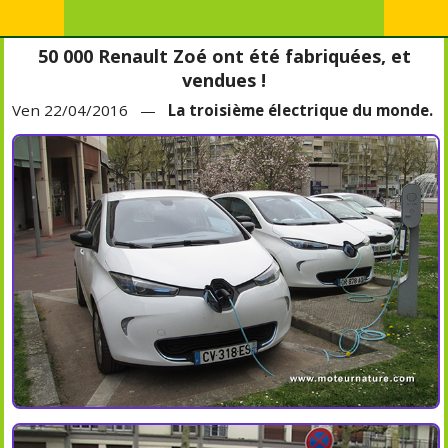
50 000 Renault Zoé ont été fabriquées, et
vendues !
Ven 22/04/2016 —
La troisième électrique du monde.