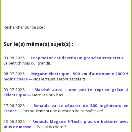
Rechercher sur ce site :
Sur le(s) même(s) sujet(s) :
03-08-2026 —
Leapmotor est devenu un grand constructeur
—
Le petit chinois qui grandit.
08-07-2026 —
Megane électrique : 500 km d'autonomie 2000 €
moins chère
— Nos lecteurs seront satisfaits.
03-07-2026 —
Marché auto : une petite reprise grâce à
l'électrique
— Merci les prix bas.
27-06-2026 —
Renault va se séparer de 800 ingénieurs en
France
— Pas seulement une question de compétitivité.
23-06-2026 —
Renault Megane E-Tech, plus de batterie avec
plus de masse
— Pas plus chère ?