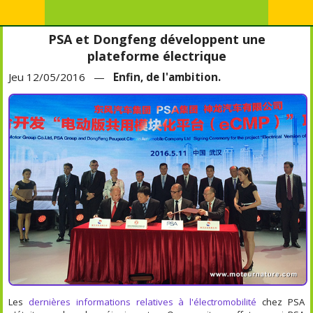
PSA et Dongfeng développent une
plateforme électrique
Jeu 12/05/2016 —
Enfin, de l'ambition.
Les
dernières informations relatives à l'électromobilité
chez PSA