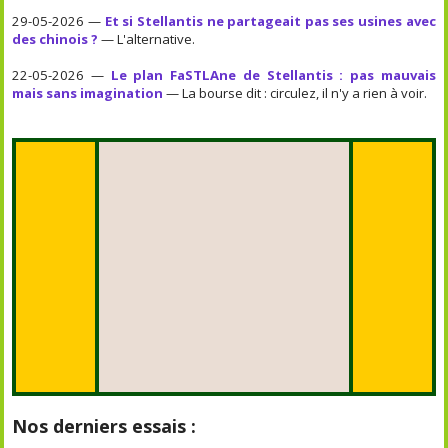
29-05-2026 —
Et si Stellantis ne partageait pas ses usines avec
des chinois ?
— L'alternative.
22-05-2026 —
Le plan FaSTLAne de Stellantis : pas mauvais
mais sans imagination
— La bourse dit : circulez, il n'y a rien à voir.
Nos derniers essais :