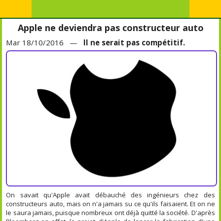
Apple ne deviendra pas constructeur auto
Mar 18/10/2016 —
Il ne serait pas compétitif.
On savait qu'Apple avait débauché des ingénieurs chez des
constructeurs auto, mais on n'a jamais su ce qu'ils faisaient. Et on ne
le saura jamais, puisque nombreux ont déjà quitté la société. D'après