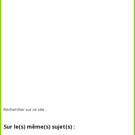
Rechercher sur ce site :
Sur le(s) même(s) sujet(s) :