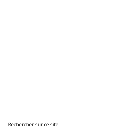
Rechercher sur ce site :