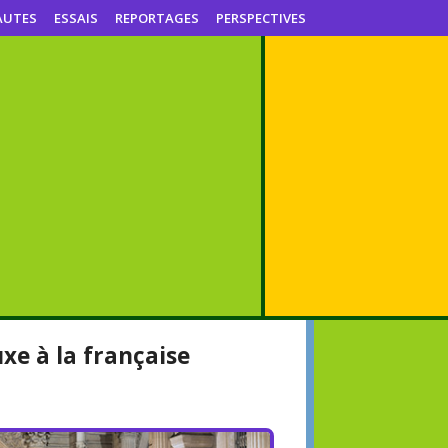
AUTES
ESSAIS
REPORTAGES
PERSPECTIVES
uxe à la française