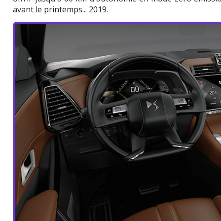
avant le printemps... 2019.