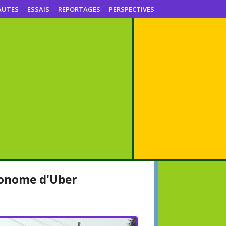
AUTES
ESSAIS
REPORTAGES
PERSPECTIVES
tonome d'Uber