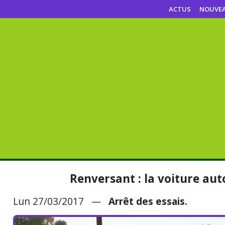
ACTUS
NOUVE
Renversant : la voiture au
Lun 27/03/2017 —
Arrêt des essais.