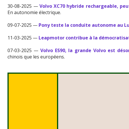
30-08-2025 —
Volvo XC70 hybride rechargeable, pe
En autonomie électrique.
09-07-2025 —
Pony teste la conduite autonome au 
11-03-2025 —
Leapmotor contribue à la démocratisat
07-03-2025 —
Volvo ES90, la grande Volvo est déso
chinois que les européens.