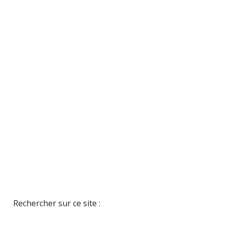
Rechercher sur ce site :