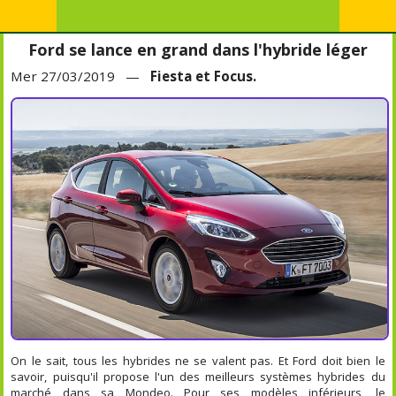
Ford se lance en grand dans l'hybride léger
Mer 27/03/2019 —
Fiesta et Focus.
On le sait, tous les hybrides ne se valent pas. Et Ford doit bien le
savoir, puisqu'il propose l'un des meilleurs systèmes hybrides du
marché dans sa Mondeo. Pour ses modèles inférieurs, le