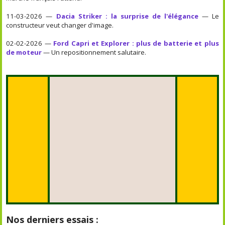
11-03-2026 —
Dacia Striker : la surprise de l'élégance
— Le
constructeur veut changer d'image.
02-02-2026 —
Ford Capri et Explorer : plus de batterie et plus
de moteur
— Un repositionnement salutaire.
Nos derniers essais :