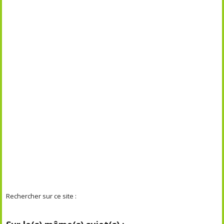
Rechercher sur ce site :