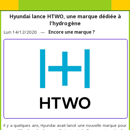
Hyundai lance HTWO, une marque dédiée à
l'hydrogène
Lun 14/12/2020 —
Encore une marque ?
Il y a quelques ans, Hyundai avait lancé une nouvelle marque pour