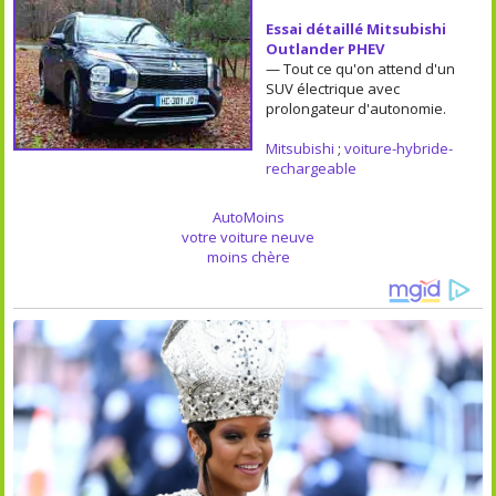
Essai détaillé Mitsubishi
Outlander PHEV
— Tout ce qu'on attend d'un
SUV électrique avec
prolongateur d'autonomie.
Mitsubishi
;
voiture-hybride-
rechargeable
AutoMoins
votre voiture neuve
moins chère