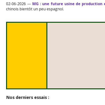
02-06-2026 —
MG : une future usine de production
chinois bientôt un peu espagnol.
Nos derniers essais :