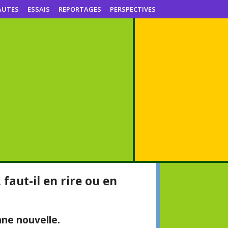
AUTES
ESSAIS
REPORTAGES
PERSPECTIVES
faut-il en rire ou en
nne nouvelle.