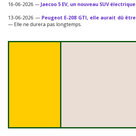
16-06-2026 —
Jaecoo 5 EV, un nouveau SUV électrique
13-06-2026 —
Peugeot E-208 GTI, elle aurait dû être
— Elle ne durera pas longtemps.