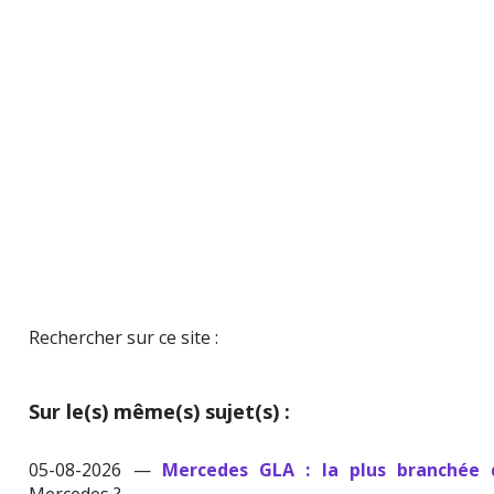
Rechercher sur ce site :
Sur le(s) même(s) sujet(s) :
05-08-2026 —
Mercedes GLA : la plus branchée