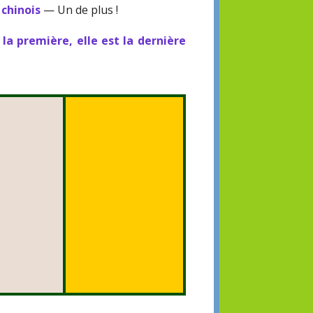
 chinois
— Un de plus !
 la première, elle est la dernière