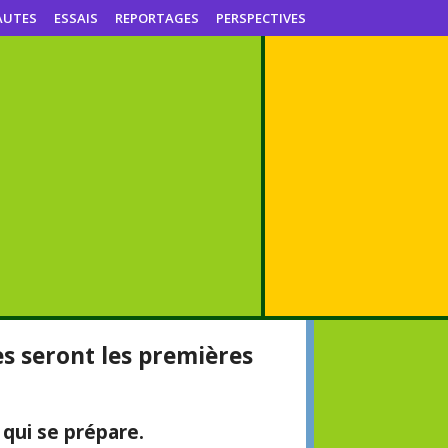
AUTES
ESSAIS
REPORTAGES
PERSPECTIVES
es seront les premières
 qui se prépare.