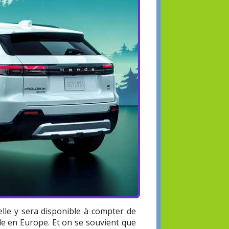
elle y sera disponible à compter de
dèle en Europe. Et on se souvient que