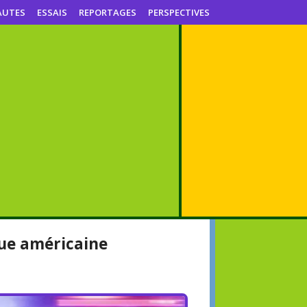
AUTES
ESSAIS
REPORTAGES
PERSPECTIVES
que américaine