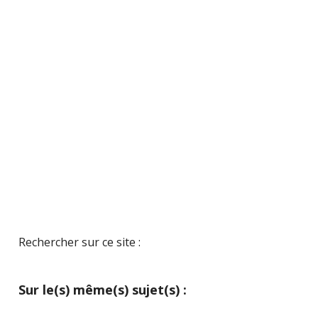
Rechercher sur ce site :
Sur le(s) même(s) sujet(s) :