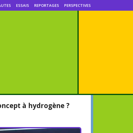
AUTES
ESSAIS
REPORTAGES
PERSPECTIVES
oncept à hydrogène ?