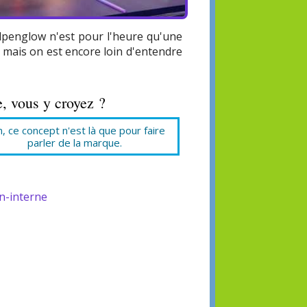
Alpenglow n'est pour l'heure qu'une
 mais on est encore loin d'entendre
, vous y croyez ?
, ce concept n'est là que pour faire
parler de la marque.
n-interne