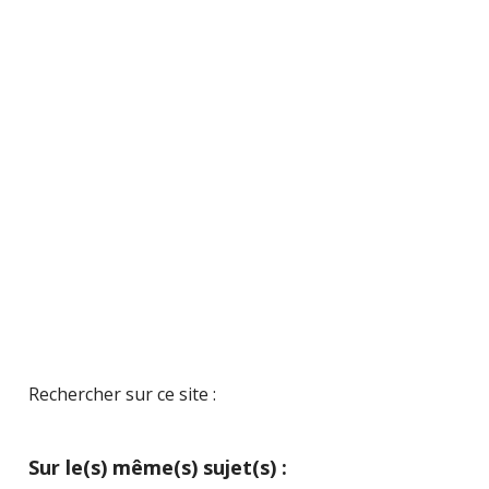
Rechercher sur ce site :
Sur le(s) même(s) sujet(s) :