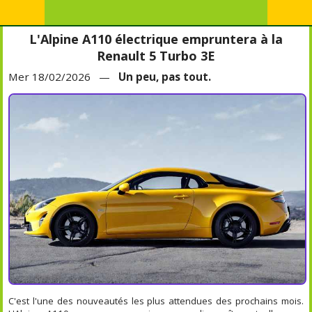
L'Alpine A110 électrique empruntera à la
Renault 5 Turbo 3E
Mer 18/02/2026 —
Un peu, pas tout.
C'est l'une des nouveautés les plus attendues des prochains mois.