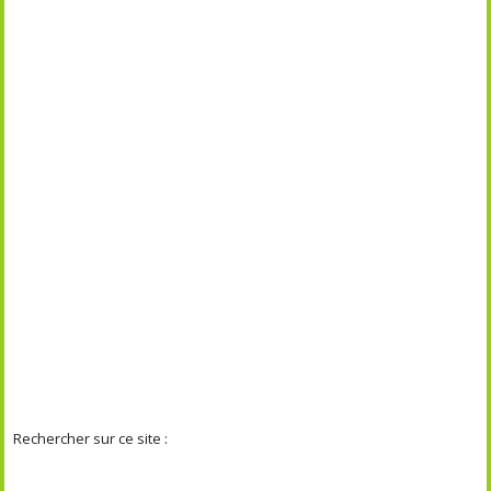
Rechercher sur ce site :