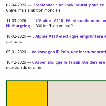
02-04-2026 —
Freelander : un look brutal pour ce
Chine, mais ambition mondiale.
11-03-2026 —
L'Alpine A110 EV virtuellement 
Nurburgring
— 300 km/h en pointe ?
18-02-2026 —
L'Alpine A110 électrique empruntera à
pas tout.
05-01-2026 —
Volkswagen ID.Polo, une instrumentati
10-12-2025 —
Citroën Elo, quelle faisabilité derrièr
question du devenir.