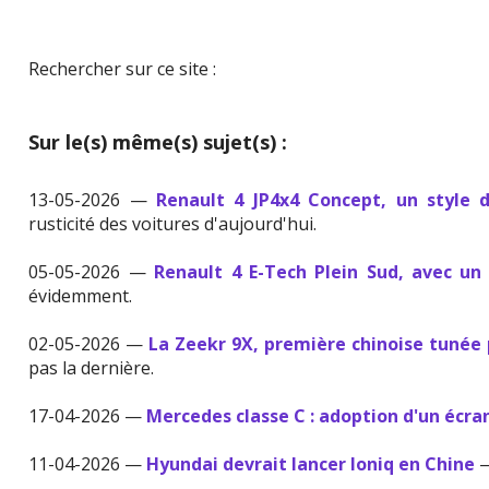
Rechercher sur ce site :
Sur le(s) même(s) sujet(s) :
13-05-2026 —
Renault 4 JP4x4 Concept, un style 
rusticité des voitures d'aujourd'hui.
05-05-2026 —
Renault 4 E-Tech Plein Sud, avec un
évidemment.
02-05-2026 —
La Zeekr 9X, première chinoise tunée
pas la dernière.
17-04-2026 —
Mercedes classe C : adoption d'un écra
11-04-2026 —
Hyundai devrait lancer Ioniq en Chine
—