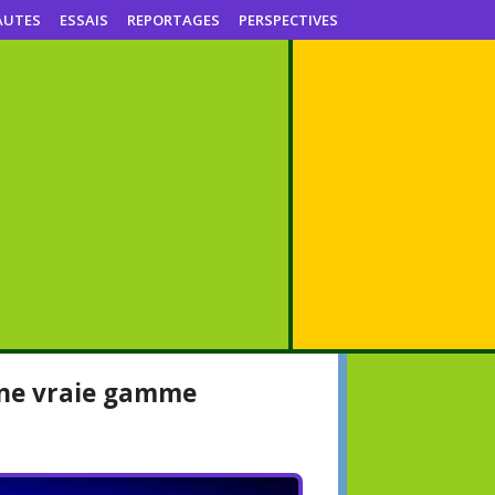
AUTES
ESSAIS
REPORTAGES
PERSPECTIVES
 une vraie gamme