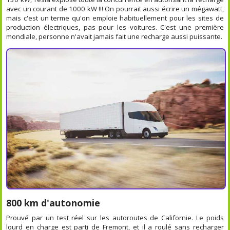
avec un courant de 1000 kW !!! On pourrait aussi écrire un mégawatt,
mais c'est un terme qu'on emploie habituellement pour les sites de
production électriques, pas pour les voitures. C'est une première
mondiale, personne n'avait jamais fait une recharge aussi puissante.
800 km d'autonomie
Prouvé par un test réel sur les autoroutes de Californie. Le poids
lourd en charge est parti de Fremont, et il a roulé sans recharger