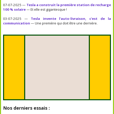
07-07-2025 —
Tesla a construit la première station de recharge
100 % solaire
— Et elle est gigantesque !
03-07-2025 —
Tesla invente l'auto-livraison, c'est de la
communication
— Une première qui doit être une dernière.
Nos derniers essais :