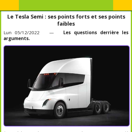
Le Tesla Semi : ses points forts et ses points
faibles
Lun 05/12/2022 —
Les questions derrière les
arguments.