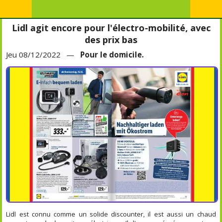
Lidl agit encore pour l'électro-mobilité, avec
des prix bas
Jeu 08/12/2022 —
Pour le domicile.
Lidl est connu comme un solide discounter, il est aussi un chaud