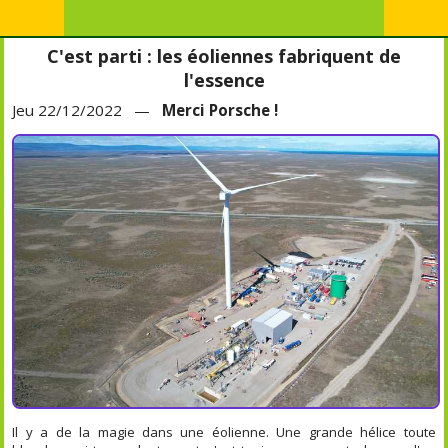
C'est parti : les éoliennes fabriquent de
l'essence
Jeu 22/12/2022 —
Merci Porsche !
Il y a de la magie dans une éolienne. Une grande hélice toute