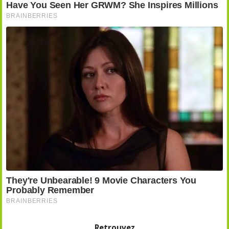
Retrouvez