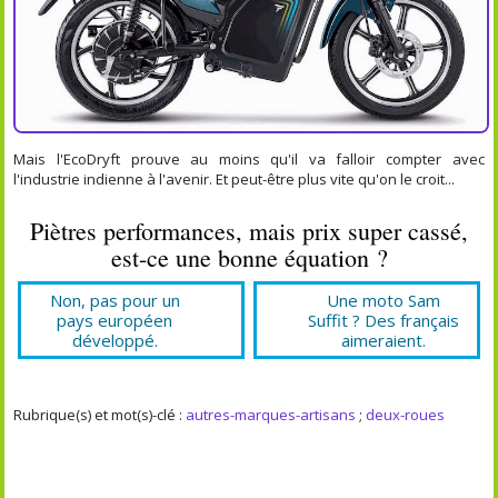
Mais l'EcoDryft prouve au moins qu'il va falloir compter avec
l'industrie indienne à l'avenir. Et peut-être plus vite qu'on le croit...
Piètres performances, mais prix super cassé,
est-ce une bonne équation ?
Non, pas pour un
Une moto Sam
pays européen
Suffit ? Des français
développé.
aimeraient.
Rubrique(s) et mot(s)-clé :
autres-marques-artisans
;
deux-roues