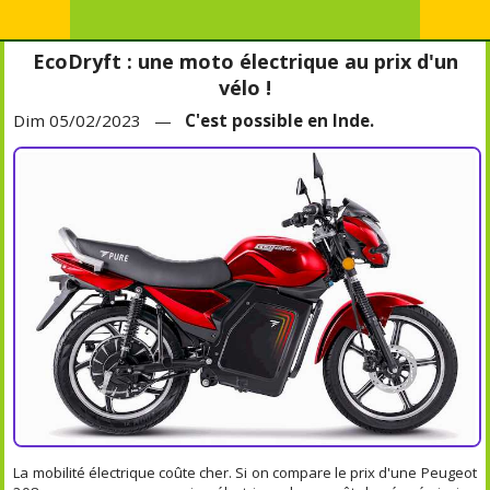
EcoDryft : une moto électrique au prix d'un
vélo !
Dim 05/02/2023 —
C'est possible en Inde.
La mobilité électrique coûte cher. Si on compare le prix d'une Peugeot