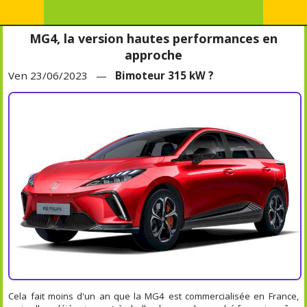
MG4, la version hautes performances en
approche
Ven 23/06/2023 —
Bimoteur 315 kW ?
Cela fait moins d'un an que la MG4 est commercialisée en France,