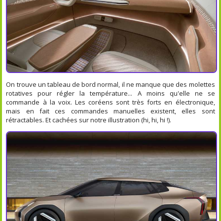
On trouve un tableau de bord normal, il ne manque que des molettes
rotatives pour régler la température... A moins qu'elle ne se
commande à la voix. Les coréens sont très forts en électronique,
mais en fait ces commandes manuelles existent, elles sont
rétractables. Et cachées sur notre illustration (hi, hi, hi !).