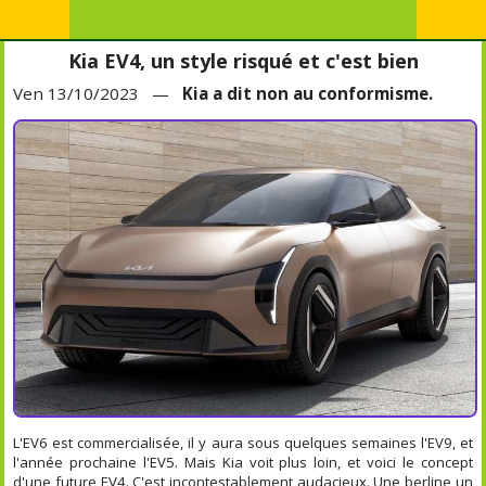
Kia EV4, un style risqué et c'est bien
Ven 13/10/2023 —
Kia a dit non au conformisme.
L'EV6 est commercialisée, il y aura sous quelques semaines l'EV9, et
l'année prochaine l'EV5. Mais Kia voit plus loin, et voici le concept
d'une future EV4. C'est incontestablement audacieux. Une berline un