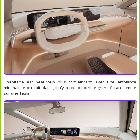
L'habitacle est beaucoup plus convaincant, avec une ambiance
minimaliste qui fait plaisir, il n'y a pas d'horrible grand écran comme
sur une Tesla.