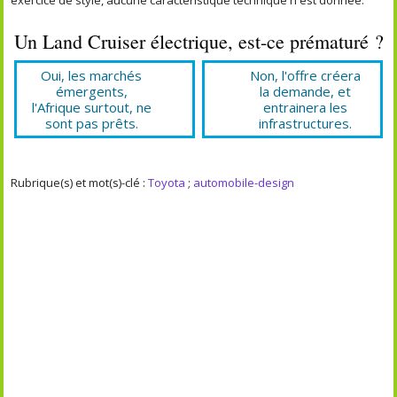
Un Land Cruiser électrique, est-ce prématuré ?
Oui, les marchés
Non, l'offre créera
émergents,
la demande, et
l'Afrique surtout, ne
entrainera les
sont pas prêts.
infrastructures.
Rubrique(s) et mot(s)-clé :
Toyota
;
automobile-design