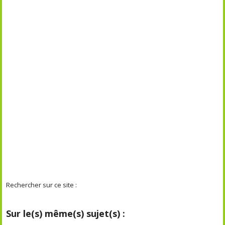
Rechercher sur ce site :
Sur le(s) même(s) sujet(s) :