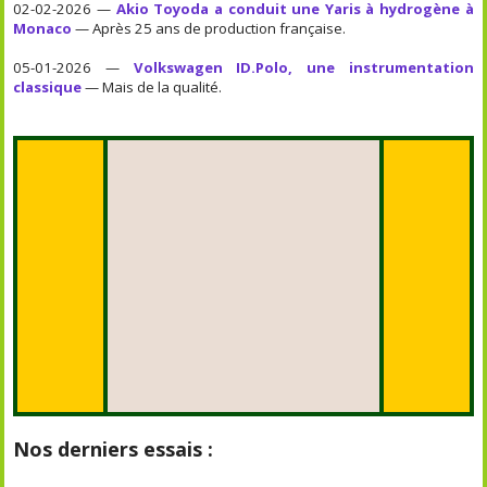
02-02-2026 —
Akio Toyoda a conduit une Yaris à hydrogène à
Monaco
— Après 25 ans de production française.
05-01-2026 —
Volkswagen ID.Polo, une instrumentation
classique
— Mais de la qualité.
Nos derniers essais :