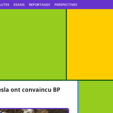
AUTES
ESSAIS
REPORTAGES
PERSPECTIVES
esla ont convaincu BP