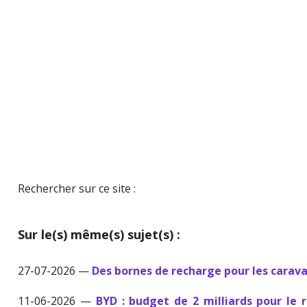
Rechercher sur ce site :
Sur le(s) même(s) sujet(s) :
27-07-2026 —
Des bornes de recharge pour les carav
11-06-2026 —
BYD : budget de 2 milliards pour le