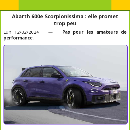
Abarth 600e Scorpionissima : elle promet
trop peu
Lun 12/02/2024 —
Pas pour les amateurs de
performance.