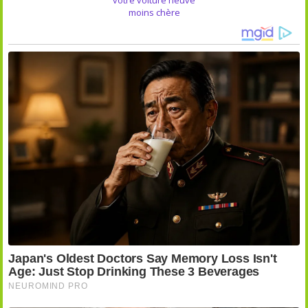
moins chère