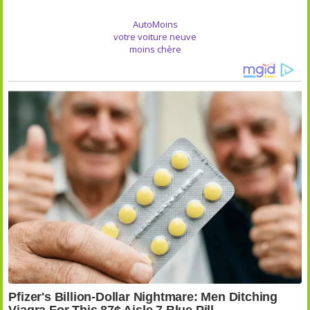
AutoMoins
votre voiture neuve
moins chère