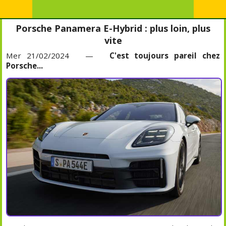
Porsche Panamera E-Hybrid : plus loin, plus
vite
Mer 21/02/2024 —
C'est toujours pareil chez
Porsche...