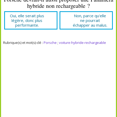
hybride non rechargeable ?
Oui, elle serait plus
Non, parce qu'elle
légère, donc plus
ne pourrait
performante.
échapper au malus.
Rubrique(s) et mot(s)-clé :
Porsche
;
voiture-hybride-rechargeable