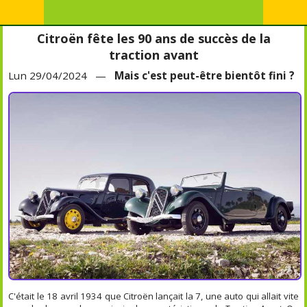
Citroën fête les 90 ans de succès de la
traction avant
Lun 29/04/2024 —
Mais c'est peut-être bientôt fini ?
C'était le 18 avril 1934 que Citroën lançait la 7, une auto qui allait vite