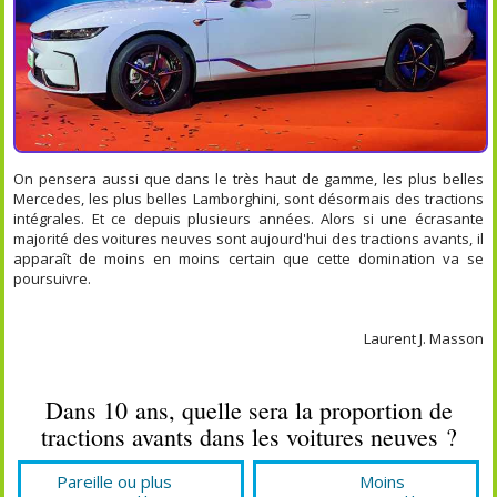
On pensera aussi que dans le très haut de gamme, les plus belles
Mercedes, les plus belles Lamborghini, sont désormais des tractions
intégrales. Et ce depuis plusieurs années. Alors si une écrasante
majorité des voitures neuves sont aujourd'hui des tractions avants, il
apparaît de moins en moins certain que cette domination va se
poursuivre.
Laurent J. Masson
Dans 10 ans, quelle sera la proportion de
tractions avants dans les voitures neuves ?
Pareille ou plus
Moins