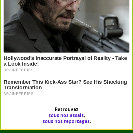
Retrouvez
tous nos essais
,
tous nos reportages
.