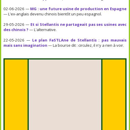
02-06-2026 —
MG : une future usine de production en Espagne
— L'ex-anglais devenu chinois bientôt un peu espagnol.
29-05-2026 —
Et si Stellantis ne partageait pas ses usines avec
des chinois ?
— L'alternative.
22-05-2026 —
Le plan FaSTLAne de Stellantis : pas mauvais
mais sans imagination
— La bourse dit : circulez, il n'y a rien à voir.