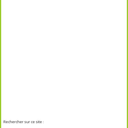
Rechercher sur ce site :