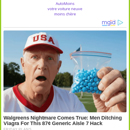
AutoMoins
votre voiture neuve
moins chère