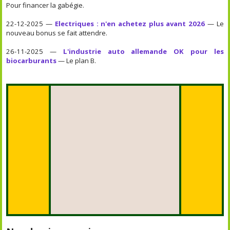
Pour financer la gabégie.
22-12-2025 —
Electriques : n'en achetez plus avant 2026
— Le
nouveau bonus se fait attendre.
26-11-2025 —
L'industrie auto allemande OK pour les
biocarburants
— Le plan B.