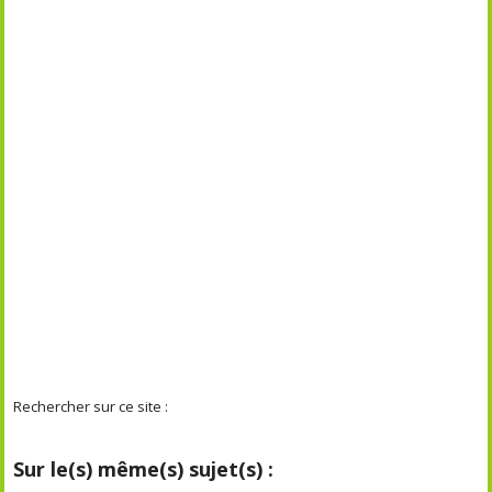
Rechercher sur ce site :
Sur le(s) même(s) sujet(s) :