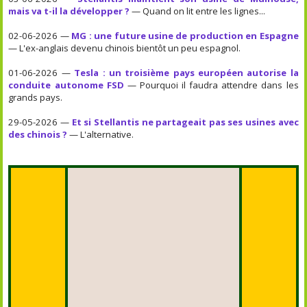
mais va t-il la développer ?
— Quand on lit entre les lignes...
02-06-2026 —
MG : une future usine de production en Espagne
— L'ex-anglais devenu chinois bientôt un peu espagnol.
01-06-2026 —
Tesla : un troisième pays européen autorise la
conduite autonome FSD
— Pourquoi il faudra attendre dans les
grands pays.
29-05-2026 —
Et si Stellantis ne partageait pas ses usines avec
des chinois ?
— L'alternative.